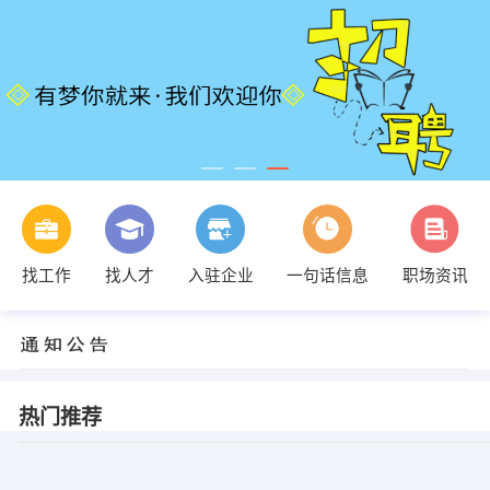
找工作
找人才
入驻企业
一句话信息
职场资讯
热门推荐