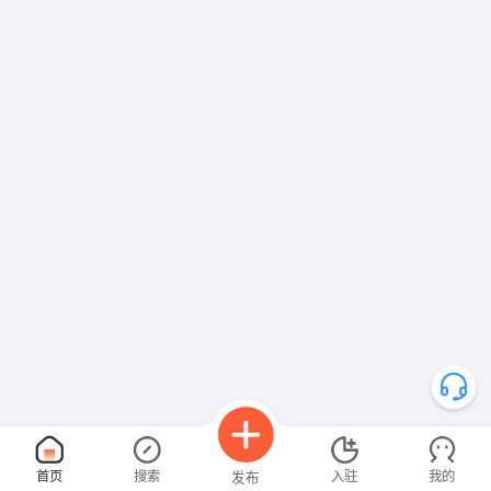
首页
搜索
入驻
我的
发布