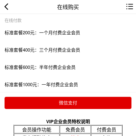
在线购买
在线付款
标准套餐200元：一个月付费企业会员
标准套餐400元：三个月付费企业会员
标准套餐600元：半年付费企业会员
标准套餐1000元：一年付费企业会员
VIP企业会员特权说明
会员操作功能
免费会员
付费会员