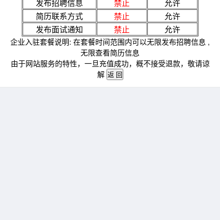
发布招聘信息
禁止
允许
简历联系方式
禁止
允许
发布面试通知
禁止
允许
企业入驻套餐说明: 在套餐时间范围内可以无限发布招聘信息 ,
无限查看简历信息
由于网站服务的特性，一旦充值成功，概不接受退款，敬请谅
解