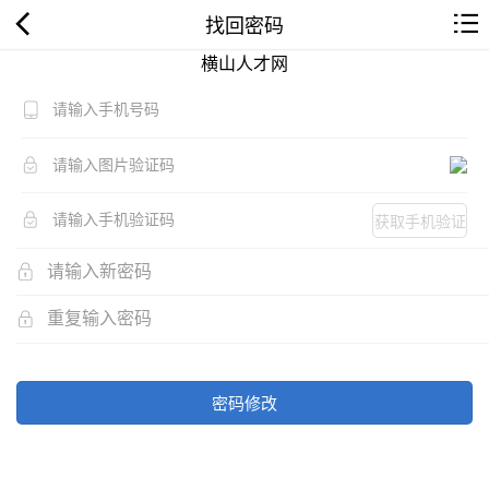
找回密码
横山人才网
获取手机验证
码
密码修改