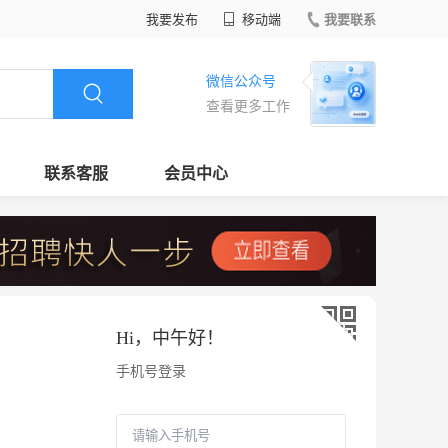
我要发布
移动端
我要联系
微信公众号
查看更多工作
联系客服
会员中心
Hi，
中午好
！
手机号登录