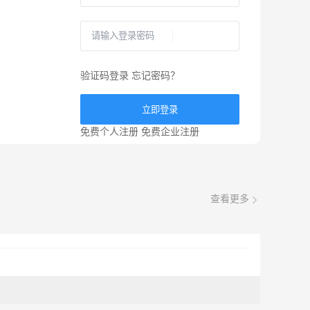
验证码登录
忘记密码？
立即登录
免费个人注册
免费企业注册
查看更多