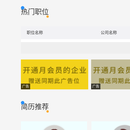
热门职位
职位名称
公司名称
广告
广告
简历推荐