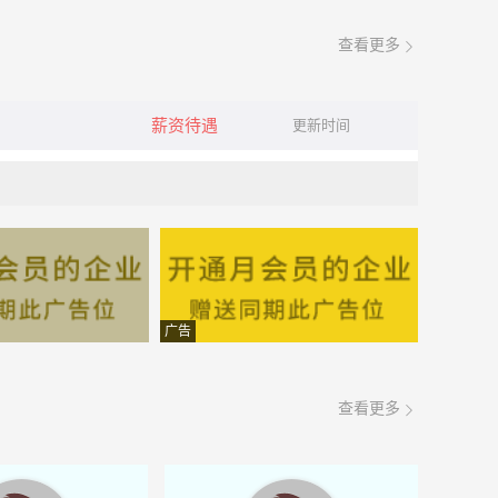
查看更多
薪资待遇
更新时间
广告
查看更多