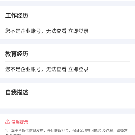
工作经历
您不是企业账号，无法查看
立即登录
教育经历
您不是企业账号，无法查看
立即登录
自我描述
温馨提示
1、本平台仅供信息发布，任何收取押金、保证金均有可能涉 及诈骗，请微友