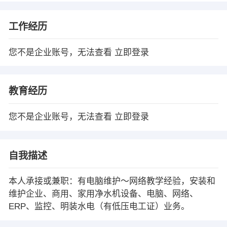
工作经历
您不是企业账号，无法查看
立即登录
教育经历
您不是企业账号，无法查看
立即登录
自我描述
本人承接或兼职：有电脑维护～网络教学经验，安装和
维护企业、商用、家用净水机设备、电脑、网络、
ERP、监控、明装水电（有低压电工证）业务。