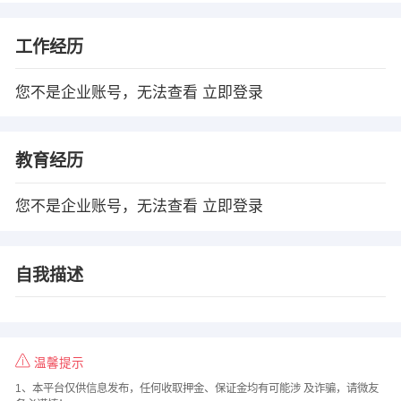
工作经历
您不是企业账号，无法查看
立即登录
教育经历
您不是企业账号，无法查看
立即登录
自我描述
温馨提示
1、本平台仅供信息发布，任何收取押金、保证金均有可能涉 及诈骗，请微友